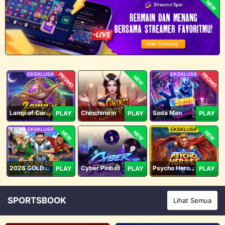
NEW
PROMO
PROMO
NEW
Lamp of Cornucopia
Chinchirorin
Soda Man
PLAY
PLAY
PLAY
NEW
NEW
NEW
2026 GOLDEN GOAL RUSH
Cyber Pinball
Psycho Heroes
PLAY
PLAY
PLAY
SPORTSBOOK
Lihat Semua