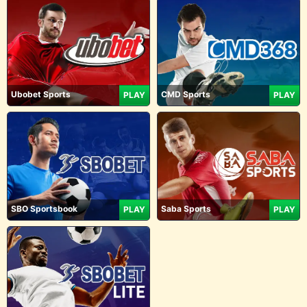
Ubobet Sports
CMD Sports
PLAY
PLAY
SBO Sportsbook
Saba Sports
PLAY
PLAY