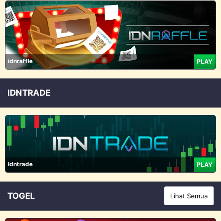
idnraffle
PLAY
IDNTRADE
Idntrade
PLAY
TOGEL
Lihat Semua