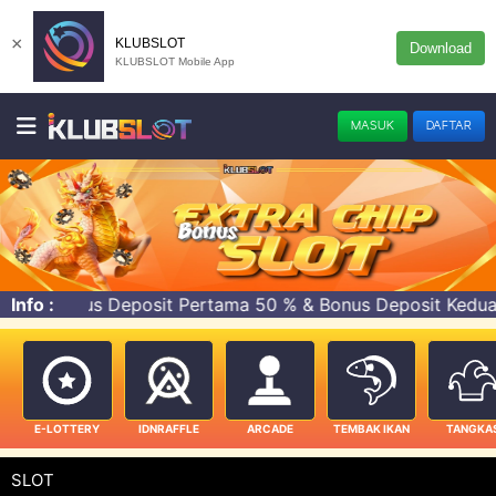
×
KLUBSLOT
Download
KLUBSLOT Mobile App
MASUK
DAFTAR
rtama 50 % & Bonus Deposit Kedua 30 %.| E-Sport | Slots |
Info :
E-LOTTERY
IDNRAFFLE
ARCADE
TEMBAK IKAN
TANGKA
SLOT