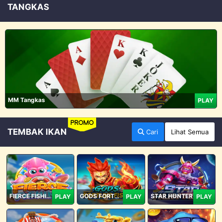
TANGKAS
MM Tangkas
PLAY
PROMO
TEMBAK IKAN
Cari
Lihat Semua
FIERCE FISHING
GODS FORTUNE FISHING
STAR HUNTER
PLAY
PLAY
PLAY