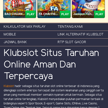
BAO CHUAN FISHING
FA CHAI FISHING
Jackpot Fishing Jili
PLAY
PLAY
PLAY
KALKULATOR MIX PARLAY
TENTANG KAMI
MOBILE
LINK ALTERNATIF KLUBSLOT
JADWAL BANK
RTP SLOT GACOR
Klubslot Situs Taruhan
Online Aman Dan
Terpercaya
Klubslot
hadir sebagai situs taruhan slot online terbesar di indonesia yang
dilengkapi sistem enkripsi tercepat dan sistem keamanan yang canggih serta
aman yang membuat member semakin nyaman untuk bermain. Sebagai situs
taruhan online terlengkap, Klubslot menyediakan puluhan permainan terbaik di
bidangnya seperti Sportbook, E-sport, Game Slots, IDNlive, Live Casino,
Togel Online dan Tembak Ikan. Seluruh game bisa dimainkan hanya dengan 1