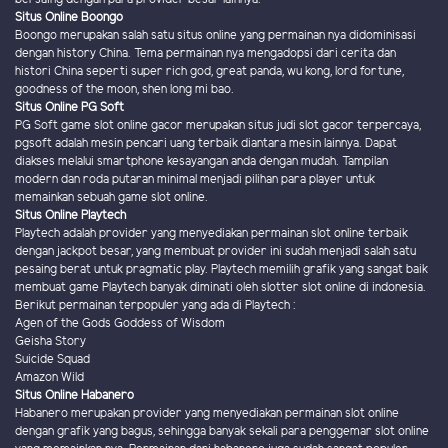
Situs Online Boongo
Boongo merupakan salah satu situs online yang permainan nya didominisasi
dengan history China. Tema permainan nya mengadopsi dari cerita dan
histori China seperti super rich god, great panda, wu kong, lord fortune,
goodness of the moon, shen long mi bao.
Situs Online PG Soft
PG Soft game slot online gacor merupakan situs judi slot gacor terpercaya,
pgsoft adalah mesin pencari uang terbaik diantara mesin lainnya. Dapat
diakses melalui smartphone kesayangan anda dengan mudah. Tampilan
modern dan roda putaran minimal menjadi pilihan para player untuk
memainkan sebuah game slot online.
Situs Online Playtech
Playtech adalah provider yang menyediakan permainan slot online terbaik
dengan jackpot besar, yang membuat provider ini sudah menjadi salah satu
pesaing berat untuk pragmatic play. Playtech memilih grafik yang sangat baik
membuat game Playtech banyak diminati oleh slotter slot online di indonesia.
Berikut permainan terpopuler yang ada di Playtech :
Agen of the Gods Goddess of Wisdom
Geisha Story
Suicide Squad
Amazon Wild
Situs Online Habanero
Habanero merupakan provider yang menyediakan permainan slot online
dengan grafik yang bagus, sehingga banyak sekali para penggemar slot online