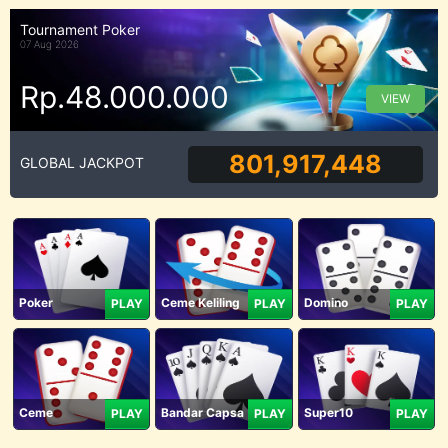
Tournament Poker
07 Aug 2026
Rp.48.000.000
VIEW
801,917,448
GLOBAL JACKPOT
Poker
Ceme Keliling
Domino
PLAY
PLAY
PLAY
Ceme
Bandar Capsa
Super10
PLAY
PLAY
PLAY