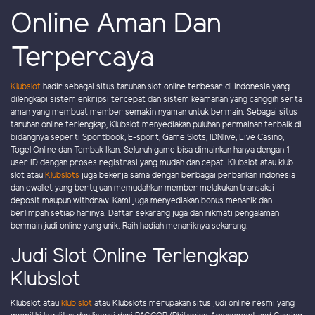
Online Aman Dan
Terpercaya
Klubslot
hadir sebagai situs taruhan slot online terbesar di indonesia yang
dilengkapi sistem enkripsi tercepat dan sistem keamanan yang canggih serta
aman yang membuat member semakin nyaman untuk bermain. Sebagai situs
taruhan online terlengkap, Klubslot menyediakan puluhan permainan terbaik di
bidangnya seperti Sportbook, E-sport, Game Slots, IDNlive, Live Casino,
Togel Online dan Tembak Ikan. Seluruh game bisa dimainkan hanya dengan 1
user ID dengan proses registrasi yang mudah dan cepat. Klubslot atau klub
slot atau
Klubslots
juga bekerja sama dengan berbagai perbankan indonesia
dan ewallet yang bertujuan memudahkan member melakukan transaksi
deposit maupun withdraw. Kami juga menyediakan bonus menarik dan
berlimpah setiap harinya. Daftar sekarang juga dan nikmati pengalaman
bermain judi online yang unik. Raih hadiah menariknya sekarang.
Judi Slot Online Terlengkap
Klubslot
Klubslot atau
klub slot
atau Klubslots merupakan situs judi online resmi yang