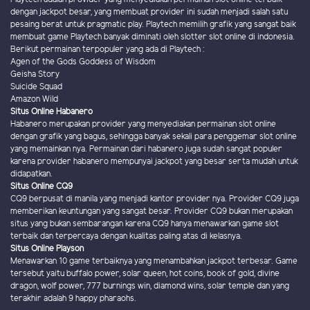
dengan jackpot besar, yang membuat provider ini sudah menjadi salah satu
pesaing berat untuk pragmatic play. Playtech memilih grafik yang sangat baik
membuat game Playtech banyak diminati oleh slotter slot online di indonesia.
Berikut permainan terpopuler yang ada di Playtech :
Agen of the Gods Goddess of Wisdom
Geisha Story
Suicide Squad
Amazon Wild
Situs Online Habanero
Habanero merupakan provider yang menyediakan permainan slot online
dengan grafik yang bagus, sehingga banyak sekali para penggemar slot online
yang memainkan nya. Permainan dari habanero juga sudah sangat populer
karena provider habanero mempunyai jackpot yang besar serta mudah untuk
didapatkan.
Situs Online CQ9
CQ9 berpusat di manila yang menjadi kantor provider nya. Provider CQ9 juga
memberikan keuntungan yang sangat besar. Provider CQ9 bukan merupakan
situs yang bukan sembarangan karena CQ9 hanya menawarkan game slot
terbaik dan terpercaya dengan kualitas paling atas di kelasnya.
Situs Online Playson
Menawarkan 10 game terbaiknya yang menambahkan jackpot terbesar. Game
tersebut yaitu buffalo power, solar queen, hot coins, book of gold, divine
dragon, wolf power, 777 burnings win, diamond wins, solar temple dan yang
terakhir adalah 9 happy pharaohs.