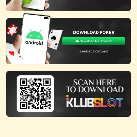
DOWNLOAD POKER
Download for Android
Panduan Download