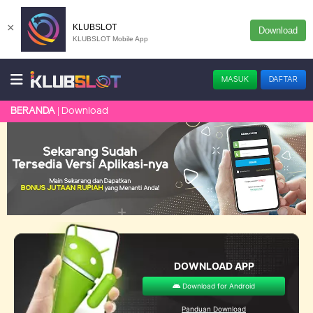
×
KLUBSLOT
Download
KLUBSLOT Mobile App
MASUK
DAFTAR
Download
BERANDA
DOWNLOAD APP
Download for Android
Panduan Download