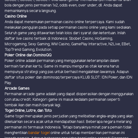
bola dengan jenis permainan 1x2, odds even, over under, dll. Anda dapat
memainkannya secara langsung.
Casino Online
Anda dapat menemukan permainan casino online terpercaya. Kami sudah
melakukan pengujian pada setiap permainan casino online yang kami sediakan.
Seluruh game yang ditawarkan telah lolos dari syarat dan ketentuan. Inilah
daftar live casino terbaik di Indonesia: Sbobet Casino, HoGaming,
Microgaming, Sexy Gaming, WM Casino, GamePlay Interactive, N2Live, EBet,
TopTrend Gaming, Evolution.
Poker Online dan DominoQQ
Poker online adalah permainan yang menggunakan keterampilan dalam
bermain taruhan kartu. Game ini mampu menguras otak karena harus
mempunyai strategi yang pas untuk berhasil mengalahkan lawannya. Adapun
daftar situs poker dan dominoqq terpercaya KLUB SLOT: IDN Poker, dan IDN
Play.
Arcade Games
Permainan arcade game adalah yang dapat dioperasikan dengan menggunakan
coin atau credit. Kategori game ini masuk kedalam permainan seperti
tembak ikan dan masih banyak lagi.
Togel Online, Lotre, dan Toto
Game togel merupakan jenis perjudian yang melibatkan angka-angka yang akan
dikeluarkan secara acak untuk mendapatkan hasil. Beberapa negara melarang
permainan ini termasuk Indonesia. Tetapi banyaknya minat para pemain tidak
menghentikan
bandar togel
online untuk tetap memberikan permainan ini