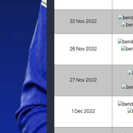
22 Nov 2022
26 Nov 2022
27 Nov 2022
1 Dec 2022