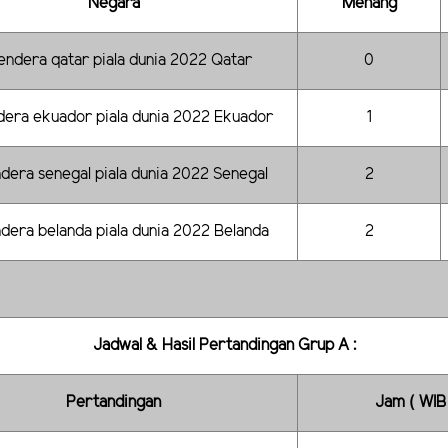
Negara
Menang
0
Qatar
1
Ekuador
2
Senegal
2
Belanda
Jadwal & Hasil Pertandingan Grup A :
Pertandingan
Jam ( WIB