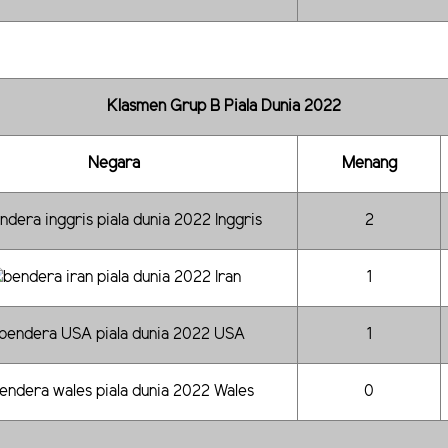
Klasmen Grup B Piala Dunia 2022
Negara
Menang
2
Inggris
1
Iran
1
USA
0
Wales