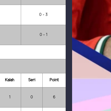
0 - 3
0 - 1
Kalah
Seri
Point
1
0
6