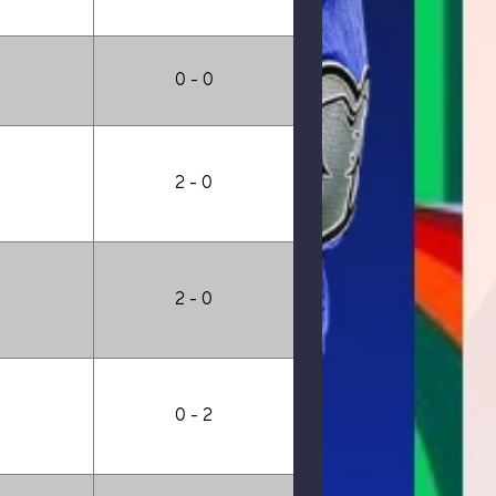
0 - 0
2 - 0
2 - 0
0 - 2