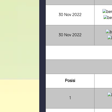
30 Nov 2022
30 Nov 2022
Posisi
1