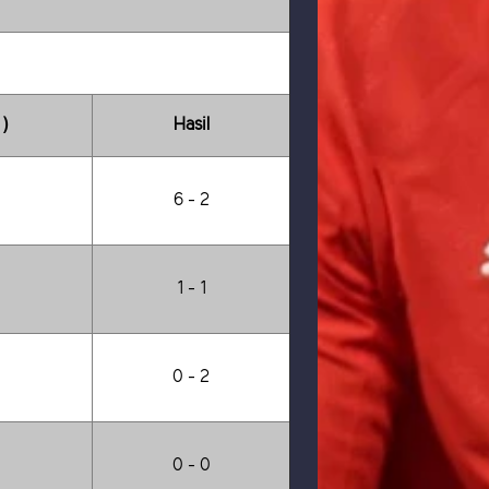
 )
Hasil
6 - 2
1 - 1
0 - 2
0 - 0