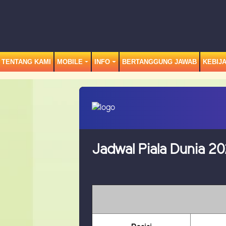
TENTANG KAMI
MOBILE
INFO
BERTANGGUNG JAWAB
KEBIJ
Jadwal Piala Dunia 2