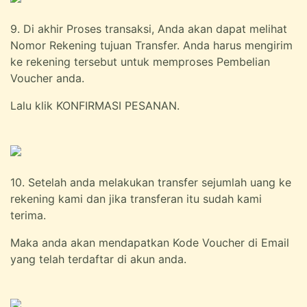
9. Di akhir Proses transaksi, Anda akan dapat melihat
Nomor Rekening tujuan Transfer. Anda harus mengirim
ke rekening tersebut untuk memproses Pembelian
Voucher anda.
Lalu klik KONFIRMASI PESANAN.
10. Setelah anda melakukan transfer sejumlah uang ke
rekening kami dan jika transferan itu sudah kami
terima.
Maka anda akan mendapatkan Kode Voucher di Email
yang telah terdaftar di akun anda.