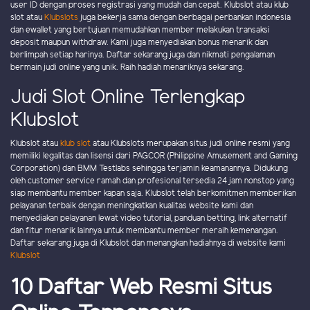
user ID dengan proses registrasi yang mudah dan cepat. Klubslot atau klub
slot atau
Klubslots
juga bekerja sama dengan berbagai perbankan indonesia
dan ewallet yang bertujuan memudahkan member melakukan transaksi
deposit maupun withdraw. Kami juga menyediakan bonus menarik dan
berlimpah setiap harinya. Daftar sekarang juga dan nikmati pengalaman
bermain judi online yang unik. Raih hadiah menariknya sekarang.
Judi Slot Online Terlengkap
Klubslot
Klubslot atau
klub slot
atau Klubslots merupakan situs judi online resmi yang
memiliki legalitas dan lisensi dari PAGCOR (Philippine Amusement and Gaming
Corporation) dan BMM Testlabs sehingga terjamin keamanannya. Didukung
oleh customer service ramah dan profesional tersedia 24 jam nonstop yang
siap membantu member kapan saja. Klubslot telah berkomitmen memberikan
pelayanan terbaik dengan meningkatkan kualitas website kami dan
menyediakan pelayanan lewat video tutorial, panduan betting, link alternatif
dan fitur menarik lainnya untuk membantu member meraih kemenangan.
Daftar sekarang juga di Klubslot dan menangkan hadiahnya di website kami
Klubslot
10 Daftar Web Resmi Situs