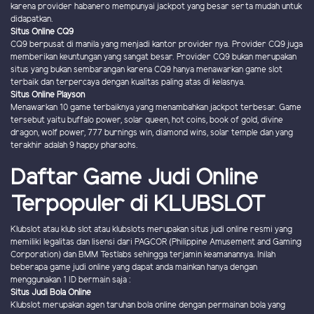
karena provider habanero mempunyai jackpot yang besar serta mudah untuk
didapatkan.
Situs Online CQ9
CQ9 berpusat di manila yang menjadi kantor provider nya. Provider CQ9 juga
memberikan keuntungan yang sangat besar. Provider CQ9 bukan merupakan
situs yang bukan sembarangan karena CQ9 hanya menawarkan game slot
terbaik dan terpercaya dengan kualitas paling atas di kelasnya.
Situs Online Playson
Menawarkan 10 game terbaiknya yang menambahkan jackpot terbesar. Game
tersebut yaitu buffalo power, solar queen, hot coins, book of gold, divine
dragon, wolf power, 777 burnings win, diamond wins, solar temple dan yang
terakhir adalah 9 happy pharaohs.
Daftar Game Judi Online
Terpopuler di KLUBSLOT
Klubslot atau klub slot atau klubslots merupakan situs judi online resmi yang
memiliki legalitas dan lisensi dari PAGCOR (Philippine Amusement and Gaming
Corporation) dan BMM Testlabs sehingga terjamin keamanannya. Inilah
beberapa game judi online yang dapat anda mainkan hanya dengan
menggunakan 1 ID bermain saja :
Situs Judi Bola Online
Klubslot merupakan agen taruhan bola online dengan permainan bola yang