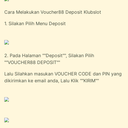
Cara Melakukan Voucher88 Deposit Klubslot
1. Silakan Pilih Menu Deposit
2. Pada Halaman ""Deposit"", Silakan Pilih
""VOUCHER88 DEPOSIT""
Lalu Silahkan masukan VOUCHER CODE dan PIN yang
dikirimkan ke email anda, Lalu Klik ""KIRIM""