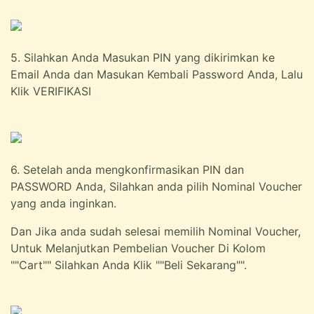
5. Silahkan Anda Masukan PIN yang dikirimkan ke
Email Anda dan Masukan Kembali Password Anda, Lalu
Klik VERIFIKASI
6. Setelah anda mengkonfirmasikan PIN dan
PASSWORD Anda, Silahkan anda pilih Nominal Voucher
yang anda inginkan.
Dan Jika anda sudah selesai memilih Nominal Voucher,
Untuk Melanjutkan Pembelian Voucher Di Kolom
""Cart"" Silahkan Anda Klik ""Beli Sekarang"".