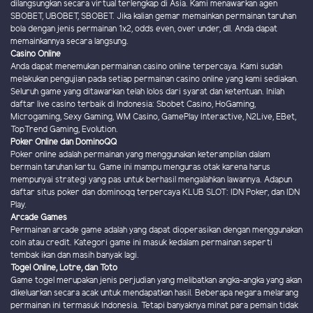
dilangsungkan secara virtual terlengkap di Asia. Kami menawarkan agen
SBOBET, UBOBET, SBOBET. Jika kalian gemar memainkan permainan taruhan
bola dengan jenis permainan 1x2, odds even, over under, dll. Anda dapat
memainkannya secara langsung.
Casino Online
Anda dapat menemukan permainan casino online terpercaya. Kami sudah
melakukan pengujian pada setiap permainan casino online yang kami sediakan.
Seluruh game yang ditawarkan telah lolos dari syarat dan ketentuan. Inilah
daftar live casino terbaik di Indonesia: Sbobet Casino, HoGaming,
Microgaming, Sexy Gaming, WM Casino, GamePlay Interactive, N2Live, EBet,
TopTrend Gaming, Evolution.
Poker Online dan DominoQQ
Poker online adalah permainan yang menggunakan keterampilan dalam
bermain taruhan kartu. Game ini mampu menguras otak karena harus
mempunyai strategi yang pas untuk berhasil mengalahkan lawannya. Adapun
daftar situs poker dan dominoqq terpercaya KLUB SLOT: IDN Poker, dan IDN
Play.
Arcade Games
Permainan arcade game adalah yang dapat dioperasikan dengan menggunakan
coin atau credit. Kategori game ini masuk kedalam permainan seperti
tembak ikan dan masih banyak lagi.
Togel Online, Lotre, dan Toto
Game togel merupakan jenis perjudian yang melibatkan angka-angka yang akan
dikeluarkan secara acak untuk mendapatkan hasil. Beberapa negara melarang
permainan ini termasuk Indonesia. Tetapi banyaknya minat para pemain tidak