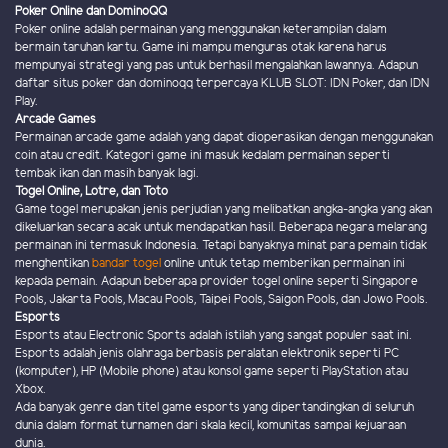
Poker Online dan DominoQQ
Poker online adalah permainan yang menggunakan keterampilan dalam
bermain taruhan kartu. Game ini mampu menguras otak karena harus
mempunyai strategi yang pas untuk berhasil mengalahkan lawannya. Adapun
daftar situs poker dan dominoqq terpercaya KLUB SLOT: IDN Poker, dan IDN
Play.
Arcade Games
Permainan arcade game adalah yang dapat dioperasikan dengan menggunakan
coin atau credit. Kategori game ini masuk kedalam permainan seperti
tembak ikan dan masih banyak lagi.
Togel Online, Lotre, dan Toto
Game togel merupakan jenis perjudian yang melibatkan angka-angka yang akan
dikeluarkan secara acak untuk mendapatkan hasil. Beberapa negara melarang
permainan ini termasuk Indonesia. Tetapi banyaknya minat para pemain tidak
menghentikan
bandar togel
online untuk tetap memberikan permainan ini
kepada pemain. Adapun beberapa provider togel online seperti Singapore
Pools, Jakarta Pools, Macau Pools, Taipei Pools, Saigon Pools, dan Jowo Pools.
Esports
Esports atau Electronic Sports adalah istilah yang sangat populer saat ini.
Esports adalah jenis olahraga berbasis peralatan elektronik seperti PC
(komputer), HP (Mobile phone) atau konsol game seperti PlayStation atau
Xbox.
Ada banyak genre dan titel game esports yang dipertandingkan di seluruh
dunia dalam format turnamen dari skala kecil, komunitas sampai kejuaraan
dunia.