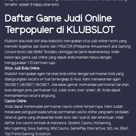
terakhir adalah 9 happy pharaohs.
Daftar Game Judi Online
Terpopuler di KLUBSLOT
Klubslot atau klub slot atau klubslots merupakan situs judi online resmi yang
memiliki legalitas dan lisensi dari PAGCOR (Philippine Amusement and Gaming
Corporation) dan BMM Testlabs sehingga terjamin keamanannya. Inilah
beberapa game judi online yang dapat anda mainkan hanya dengan
menggunakan 1 ID bermain saja :
Situs Judi Bola Online
Klubslot merupakan agen taruhan bola online dengan permainan bola yang
dilangsungkan secara virtual terlengkap di Asia. Kami menawarkan agen
SBOBET, UBOBET, SBOBET. Jika kalian gemar memainkan permainan taruhan
bola dengan jenis permainan 1x2, odds even, over under, dll. Anda dapat
memainkannya secara langsung.
Casino Online
Anda dapat menemukan permainan casino online terpercaya. Kami sudah
melakukan pengujian pada setiap permainan casino online yang kami sediakan.
Seluruh game yang ditawarkan telah lolos dari syarat dan ketentuan. Inilah
daftar live casino terbaik di Indonesia: Sbobet Casino, HoGaming,
Microgaming, Sexy Gaming, WM Casino, GamePlay Interactive, N2Live, EBet,
TopTrend Gaming, Evolution.