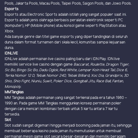
Pools, Jakarta Pools, Macau Pools, Taipei Pools, Saigon Pools, dan Jowo Pools.
Esports
Esports atau Electronic Sports adalah istilah yang sangat populer saat ini.
Esports adalah jenis olahraga berbasis peralatan elektronik seperti PC
(komputer), HP (Mobile phone) atau konsol game seperti PlayStation atau
Xbox.
Ada banyak genre dan titel game esports yang dipertandingkan di seluruh
dunia dalam format turnamen dari skala kecil, komunitas sampai kejuaraan
dunia.
IDNLIVE
IDNLive adalah permainan live casino paling baru dari IDN Play. IDN live
memiliki service live casino dengan game
Baccarat, Roulette, Dragon Tiger,
Sic Bo, Bingo Sic Bo, Dadu Oglok, Red White, Lempar Koin Head Tail, Dice 6,
Terka Nomor 12 D, Tebak Nomor 24D, Tebak Billiard, Xoc Dia, Grandprix, 3D
Shio, Shio Fight, Niuniu, Suwit, Poker Dice, Gongball Jitu, Race Ball, Fantan,
Monopoly.
MMTangkas
MM Tangkas adalah permainan yang sangat terkenal pada era tahun 1980 –
1990 an. Pada game MM Tangkas menggunkan konsep permainan poker
dengan cara mencari kombinasi terbaik untuk 5 kartu antara 7 kartu
tersedia.
Slot
Slot sudah sangat digemari hingga menjadi booming pada jaman itu, sehingga
membuat beberapa kasino pada jaman itu memutuskan untuk membuat
permainan mesin game slot secara besar-besaran dan memiliki beragam