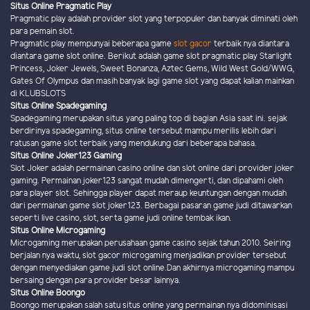
Situs Online Pragmatic Play
Pragmatic play adalah provider slot yang terpopuler dan banyak diminati oleh
para pemain slot.
Pragmatic play mempunyai beberapa game
slot gacor
terbaik nya diantara
diantara game slot online. Berikut adalah game slot pragmatic play Starlight
Princess, Joker Jewels, Sweet Bonanza, Aztec Gems, Wild West Gold/WWG,
Gates Of Olympus dan masih banyak lagi game slot yang dapat kalian mainkan
di KLUBSLOTS
Situs Online Spadegaming
Spadegaming merupakan situs yang paling top di bagian Asia saat ini. sejak
berdirinya spadegaming, situs online tersebut mampu merilis lebih dari
ratusan game slot terbaik yang mendukung dari beberapa bahasa.
Situs Online Joker123 Gaming
Slot Joker adalah permainan casino online dan slot online dari provider joker
gaming. Permainan joker123 sangat mudah dimengerti, dan dipahami oleh
para player slot. Sehingga player dapat meraup keuntungan dengan mudah
dari permainan game slot joker123. Berbagai pasaran game judi ditawarkan
seperti live casino, slot, serta game judi online tembak ikan.
Situs Online Microgaming
Microgaming merupakan perusahaan game casino sejak tahun 2010. Seiring
berjalan nya waktu, slot gacor microgaming menjadikan provider tersebut
dengan menyediakan game judi slot online.Dan akhirnya microgaming mampu
bersaing dengan para provider besar lainnya.
Situs Online Boongo
Boongo merupakan salah satu situs online yang permainan nya didominisasi