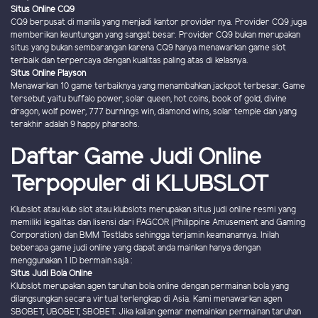
Situs Online CQ9
CQ9 berpusat di manila yang menjadi kantor provider nya. Provider CQ9 juga
memberikan keuntungan yang sangat besar. Provider CQ9 bukan merupakan
situs yang bukan sembarangan karena CQ9 hanya menawarkan game slot
terbaik dan terpercaya dengan kualitas paling atas di kelasnya.
Situs Online Playson
Menawarkan 10 game terbaiknya yang menambahkan jackpot terbesar. Game
tersebut yaitu buffalo power, solar queen, hot coins, book of gold, divine
dragon, wolf power, 777 burnings win, diamond wins, solar temple dan yang
terakhir adalah 9 happy pharaohs.
Daftar Game Judi Online
Terpopuler di KLUBSLOT
Klubslot atau klub slot atau klubslots merupakan situs judi online resmi yang
memiliki legalitas dan lisensi dari PAGCOR (Philippine Amusement and Gaming
Corporation) dan BMM Testlabs sehingga terjamin keamanannya. Inilah
beberapa game judi online yang dapat anda mainkan hanya dengan
menggunakan 1 ID bermain saja :
Situs Judi Bola Online
Klubslot merupakan agen taruhan bola online dengan permainan bola yang
dilangsungkan secara virtual terlengkap di Asia. Kami menawarkan agen
SBOBET, UBOBET, SBOBET. Jika kalian gemar memainkan permainan taruhan