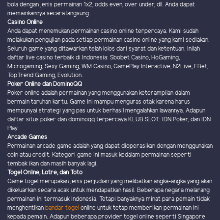
bola dengan jenis permainan 1x2, odds even, over under, dll. Anda dapat
memainkannya secara langsung.
Casino Online
Anda dapat menemukan permainan casino online terpercaya. Kami sudah
melakukan pengujian pada setiap permainan casino online yang kami sediakan.
Seluruh game yang ditawarkan telah lolos dari syarat dan ketentuan. Inilah
daftar live casino terbaik di Indonesia: Sbobet Casino, HoGaming,
Microgaming, Sexy Gaming, WM Casino, GamePlay Interactive, N2Live, EBet,
TopTrend Gaming, Evolution.
Poker Online dan DominoQQ
Poker online adalah permainan yang menggunakan keterampilan dalam
bermain taruhan kartu. Game ini mampu menguras otak karena harus
mempunyai strategi yang pas untuk berhasil mengalahkan lawannya. Adapun
daftar situs poker dan dominoqq terpercaya KLUB SLOT: IDN Poker, dan IDN
Play.
Arcade Games
Permainan arcade game adalah yang dapat dioperasikan dengan menggunakan
coin atau credit. Kategori game ini masuk kedalam permainan seperti
tembak ikan dan masih banyak lagi.
Togel Online, Lotre, dan Toto
Game togel merupakan jenis perjudian yang melibatkan angka-angka yang akan
dikeluarkan secara acak untuk mendapatkan hasil. Beberapa negara melarang
permainan ini termasuk Indonesia. Tetapi banyaknya minat para pemain tidak
menghentikan
bandar togel
online untuk tetap memberikan permainan ini
kepada pemain. Adapun beberapa provider togel online seperti Singapore